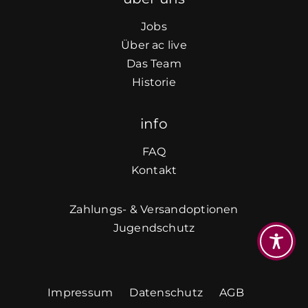
Jobs
Über ac live
Das Team
Historie
info
FAQ
Kontakt
Zahlungs- & Versandoptionen
Jugendschutz
Impressum
Datenschutz
AGB