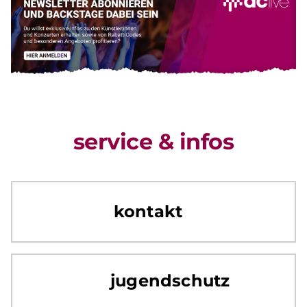
service & infos
kontakt
jugendschutz