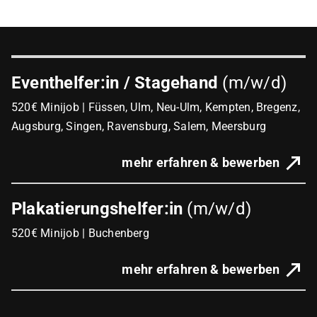
Eventhelfer:in / Stagehand
(m/w/d)
520€ Minijob | Füssen, Ulm, Neu-Ulm, Kempten, Bregenz,
Augsburg, Singen, Ravensburg, Salem, Meersburg
mehr erfahren & bewerben
Plakatierungshelfer:in
(m/w/d)
520€ Minijob | Buchenberg
mehr erfahren & bewerben