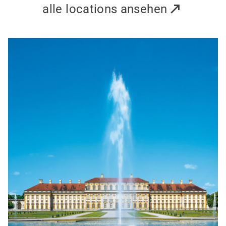
alle locations ansehen