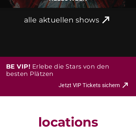
alle aktuellen shows
BE VIP!
Erlebe die Stars von den
besten Plätzen
Jetzt VIP Tickets sichern
locations