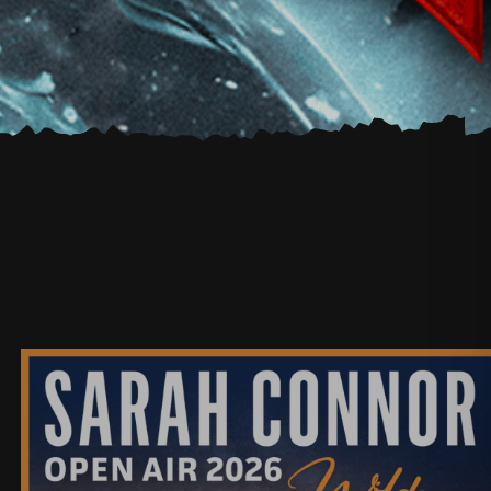
SARAH CONNOR