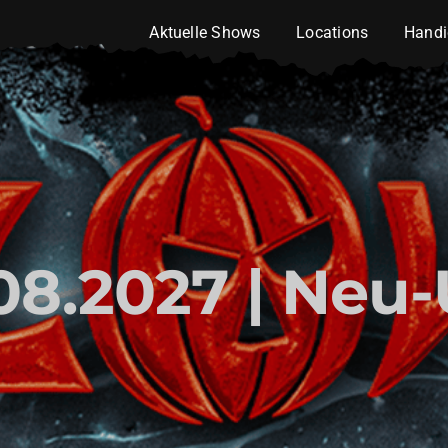
Aktuelle Shows
Locations
Handi
08.2027 | Neu