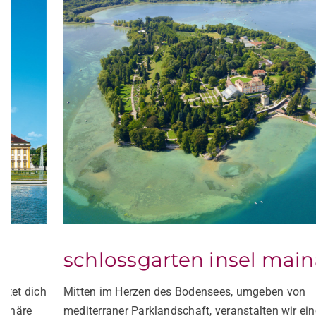
schlossgarten insel mainau
Mitten im Herzen des Bodensees, umgeben von
mediterraner Parklandschaft, veranstalten wir eine