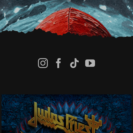
JUDAS PRIEST