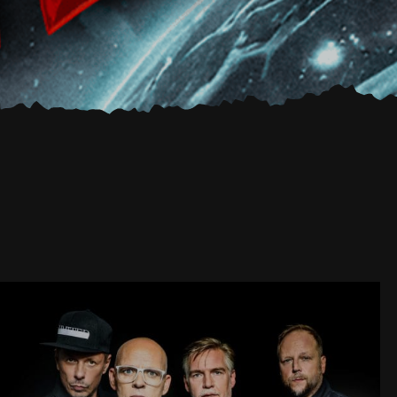
DIE FANTASTISCHEN VIER