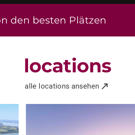
on den besten Plätzen
locations
alle locations ansehen