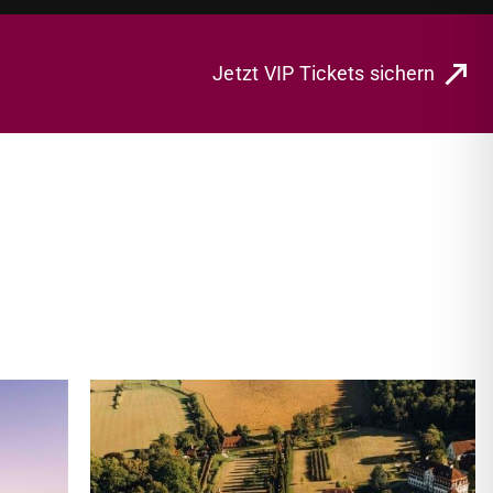
Jetzt VIP Tickets sichern